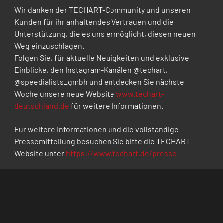
Wir danken der TECHART-Community und unseren 
Kunden für ihr anhaltendes Vertrauen und die 
Unterstützung, die es uns ermöglicht, diesen neuen 
Weg einzuschlagen.
Folgen Sie, für aktuelle Neuigkeiten und exklusive 
Einblicke, den Instagram-Kanälen @techart, 
@speedialists_gmbh und entdecken Sie nächste 
Woche unsere neue Website 
www.techart-
deutschland.de
 für weitere Informationen.
Für weitere Informationen und die vollständige 
Pressemitteilung besuchen Sie bitte die TECHART 
Website unter 
https://www.techart.de/presse