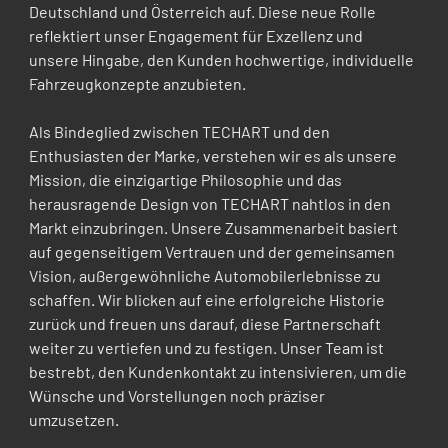
Deutschland und Österreich auf. Diese neue Rolle 
reflektiert unser Engagement für Exzellenz und 
unsere Hingabe, den Kunden hochwertige, individuelle 
Fahrzeugkonzepte anzubieten. 
Als Bindeglied zwischen TECHART und den 
Enthusiasten der Marke, verstehen wir es als unsere 
Mission, die einzigartige Philosophie und das 
herausragende Design von TECHART nahtlos in den 
Markt einzubringen. Unsere Zusammenarbeit basiert 
auf gegenseitigem Vertrauen und der gemeinsamen 
Vision, außergewöhnliche Automobilerlebnisse zu 
schaffen. Wir blicken auf eine erfolgreiche Historie 
zurück und freuen uns darauf, diese Partnerschaft 
weiter zu vertiefen und zu festigen. Unser Team ist 
bestrebt, den Kundenkontakt zu intensivieren, um die 
Wünsche und Vorstellungen noch präziser 
umzusetzen. 